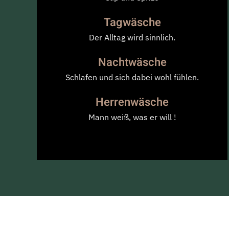
Tagwäsche
Der Alltag wird sinnlich.
Nachtwäsche
Schlafen und sich dabei wohl fühlen.
Herrenwäsche
Mann weiß, was er will !